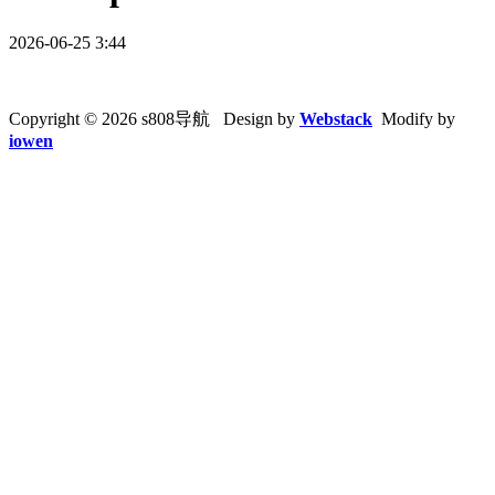
2026-06-25 3:44
Copyright © 2026 s808导航 Design by
Webstack
Modify by
iowen