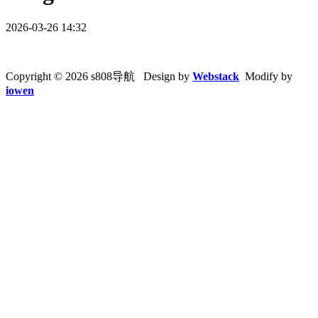
2026-03-26 14:32
Copyright © 2026 s808导航 Design by
Webstack
Modify by
iowen