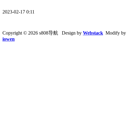
2023-02-17 0:11
Copyright © 2026 s808导航 Design by
Webstack
Modify by
iowen