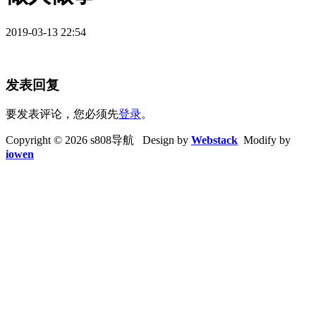
2019-03-13 22:54
发表回复
要发表评论，您必须先
登录
。
Copyright © 2026 s808导航 Design by
Webstack
Modify by
iowen