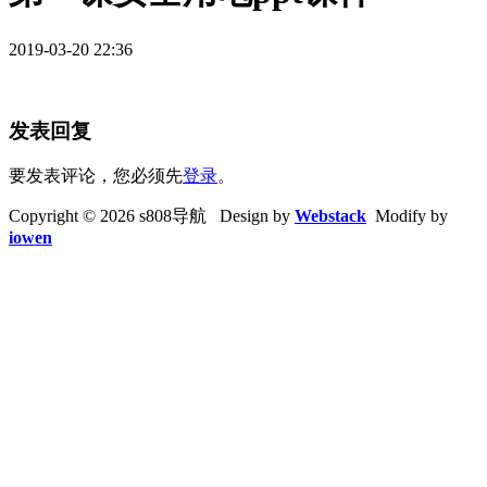
2019-03-20 22:36
发表回复
要发表评论，您必须先
登录
。
Copyright © 2026 s808导航 Design by
Webstack
Modify by
iowen