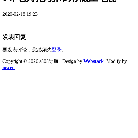
2020-02-18 19:23
发表回复
要发表评论，您必须先
登录
。
Copyright © 2026 s808导航 Design by
Webstack
Modify by
iowen