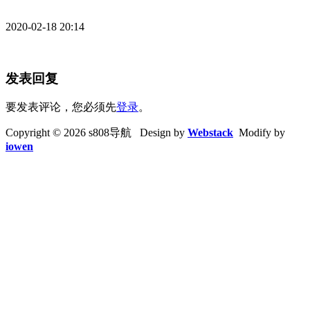
2020-02-18 20:14
发表回复
要发表评论，您必须先
登录
。
Copyright © 2026 s808导航 Design by
Webstack
Modify by
iowen