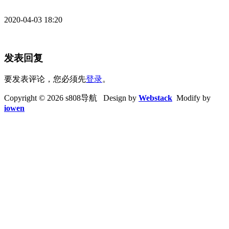
2020-04-03 18:20
发表回复
要发表评论，您必须先
登录
。
Copyright © 2026 s808导航 Design by
Webstack
Modify by
iowen