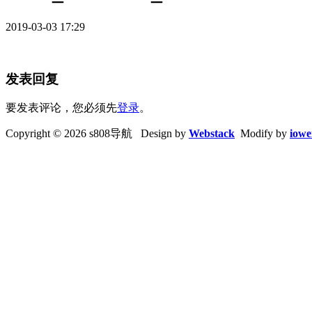
2019-03-03 17:29
发表回复
要发表评论，您必须先
登录
。
Copyright © 2026 s808导航 Design by
Webstack
Modify by
iowe