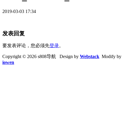
2019-03-03 17:34
发表回复
要发表评论，您必须先
登录
。
Copyright © 2026 s808导航 Design by
Webstack
Modify by
iowen