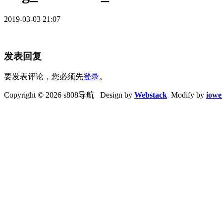
2019-03-03 21:07
发表回复
要发表评论，您必须先
登录
。
Copyright © 2026 s808导航 Design by
Webstack
Modify by
iowe