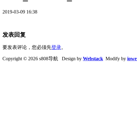
2019-03-09 16:38
发表回复
要发表评论，您必须先
登录
。
Copyright © 2026 s808导航 Design by
Webstack
Modify by
iowe