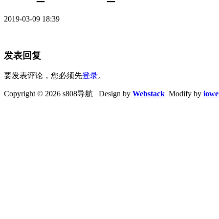
2019-03-09 18:39
发表回复
要发表评论，您必须先
登录
。
Copyright © 2026 s808导航 Design by
Webstack
Modify by
iowe