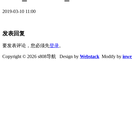
2019-03-10 11:00
发表回复
要发表评论，您必须先
登录
。
Copyright © 2026 s808导航 Design by
Webstack
Modify by
iowe