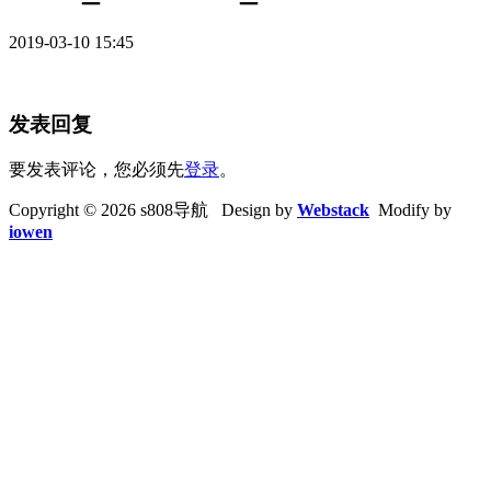
2019-03-10 15:45
发表回复
要发表评论，您必须先
登录
。
Copyright © 2026 s808导航 Design by
Webstack
Modify by
iowen