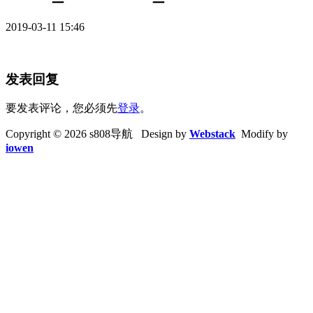
2019-03-11 15:46
发表回复
要发表评论，您必须先
登录
。
Copyright © 2026 s808导航 Design by
Webstack
Modify by
iowen