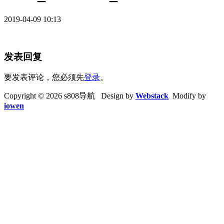
2019-04-09 10:13
发表回复
要发表评论，您必须先
登录
。
Copyright © 2026 s808导航 Design by
Webstack
Modify by
iowen