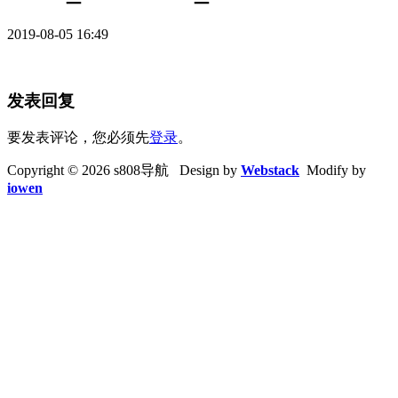
2019-08-05 16:49
发表回复
要发表评论，您必须先
登录
。
Copyright © 2026 s808导航 Design by
Webstack
Modify by
iowen