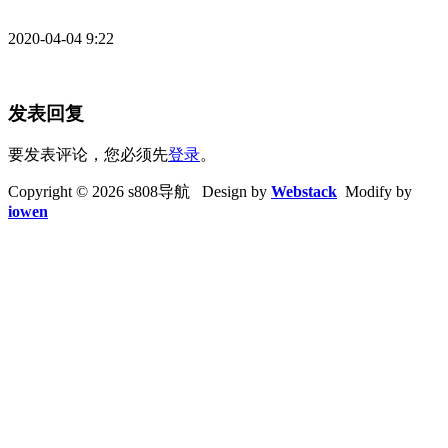
2020-04-04 9:22
发表回复
要发表评论，您必须先
登录
。
Copyright © 2026 s808导航 Design by
Webstack
Modify by
iowen