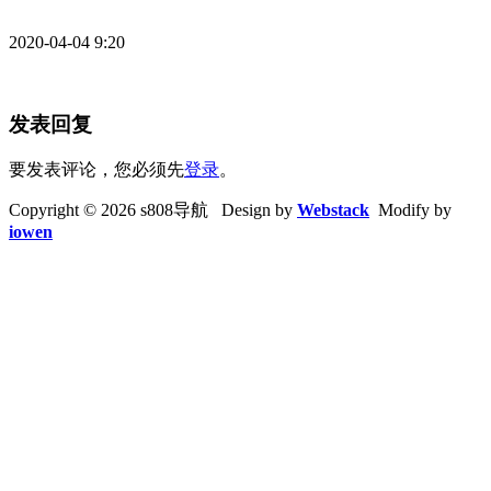
2020-04-04 9:20
发表回复
要发表评论，您必须先
登录
。
Copyright © 2026 s808导航 Design by
Webstack
Modify by
iowen