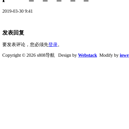
2019-03-30 9:41
发表回复
要发表评论，您必须先
登录
。
Copyright © 2026 s808导航 Design by
Webstack
Modify by
iowe