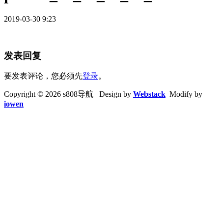
2019-03-30 9:23
发表回复
要发表评论，您必须先
登录
。
Copyright © 2026 s808导航 Design by
Webstack
Modify by
iowen