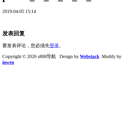
2019-04-05 15:14
发表回复
要发表评论，您必须先
登录
。
Copyright © 2026 s808导航 Design by
Webstack
Modify by
iowen