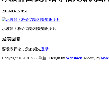
2019-03-15 8:51
示波器面板介绍等相关知识图片
发表回复
要发表评论，您必须先
登录
。
Copyright © 2026 s808导航 Design by
Webstack
Modify by
iowe