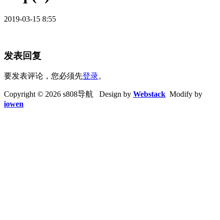
2019-03-15 8:55
发表回复
要发表评论，您必须先
登录
。
Copyright © 2026 s808导航 Design by
Webstack
Modify by
iowen