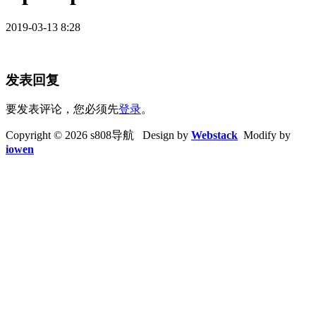
2019-03-13 8:28
发表回复
要发表评论，您必须先
登录
。
Copyright © 2026 s808导航 Design by
Webstack
Modify by
iowen